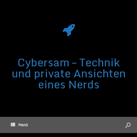
Cybersam – Technik
und private Ansichten
eines Nerds
Menü