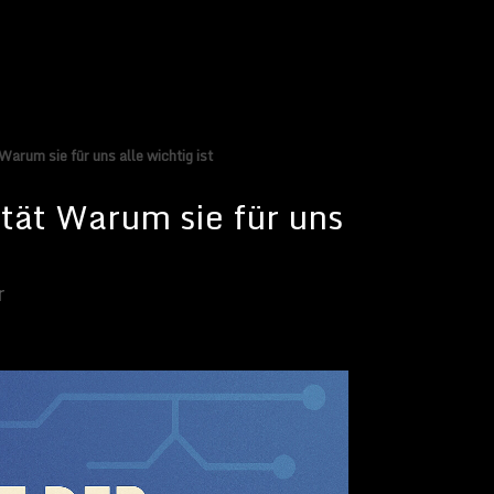
Warum sie für uns alle wichtig ist