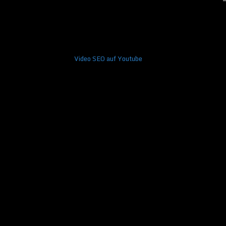
Video SEO auf Youtube