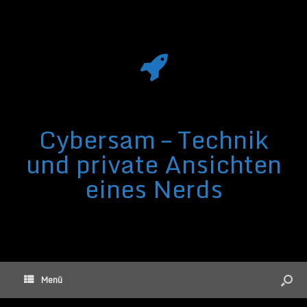
Cybersam – Technik
und private Ansichten
eines Nerds
Menü