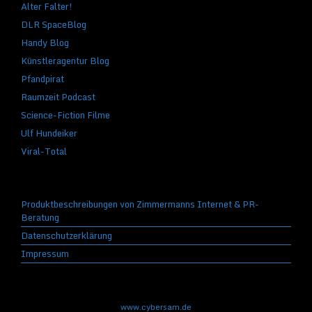
Alter Falter!
DLR SpaceBlog
Handy Blog
Künstleragentur Blog
Pfandpirat
Raumzeit Podcast
Science-Fiction Filme
Ulf Hundeiker
Viral-Total
Produktbeschreibungen von Zimmermanns Internet & PR-
Beratung
Datenschutzerklärung
Impressum
www.cybersam.de