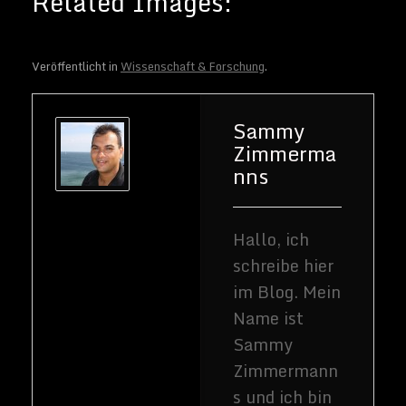
Veröffentlicht in
Wissenschaft & Forschung
.