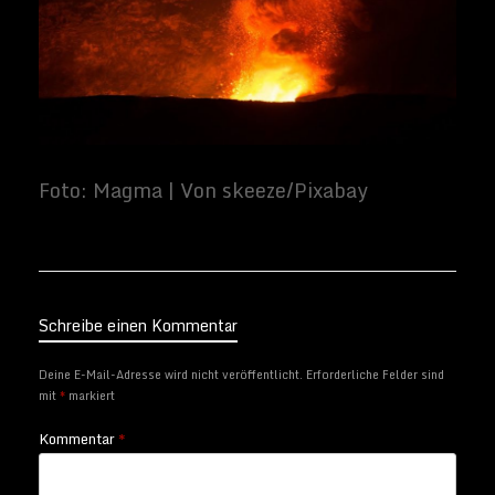
Schreibe einen Kommentar
Deine E-Mail-Adresse wird nicht veröffentlicht.
Erforderliche Felder sind
mit
*
markiert
Kommentar
*