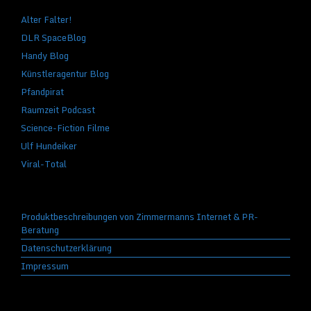
Alter Falter!
DLR SpaceBlog
Handy Blog
Künstleragentur Blog
Pfandpirat
Raumzeit Podcast
Science-Fiction Filme
Ulf Hundeiker
Viral-Total
Produktbeschreibungen von Zimmermanns Internet & PR-
Beratung
Datenschutzerklärung
Impressum