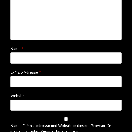
Name
*
E-Mail-Adresse
*
Website
Name, E-Mail-Adresse und Website in diesem Browser für
meinen nächsten Kommentar speichern.