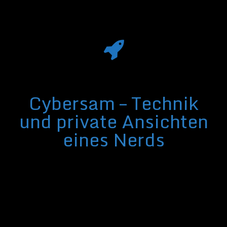
Cybersam – Technik
und private Ansichten
eines Nerds