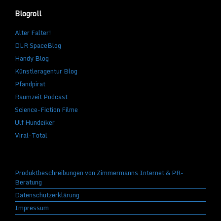
Blogroll
Alter Falter!
DLR SpaceBlog
Handy Blog
Künstleragentur Blog
Pfandpirat
Raumzeit Podcast
Science-Fiction Filme
Ulf Hundeiker
Viral-Total
Produktbeschreibungen von Zimmermanns Internet & PR-
Beratung
Datenschutzerklärung
Impressum