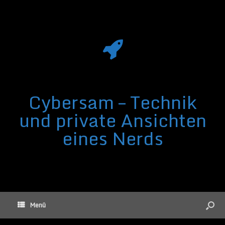
Cybersam – Technik
und private Ansichten
eines Nerds
Menü