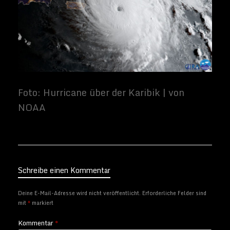
Schreibe einen Kommentar
Deine E-Mail-Adresse wird nicht veröffentlicht.
Erforderliche Felder sind
mit
*
markiert
Kommentar
*