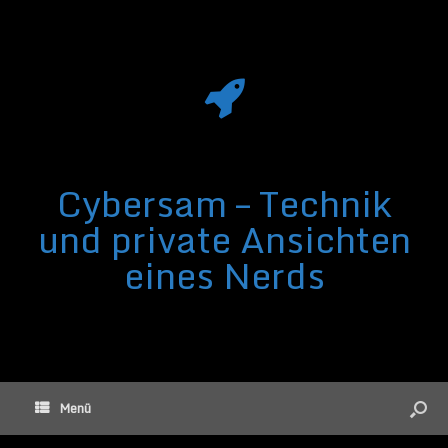
Cybersam – Technik
und private Ansichten
eines Nerds
Menü