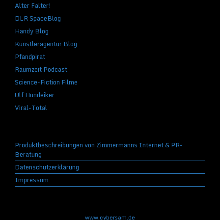
Alter Falter!
DLR SpaceBlog
Handy Blog
Künstleragentur Blog
Pfandpirat
Raumzeit Podcast
Science-Fiction Filme
Ulf Hundeiker
Viral-Total
Produktbeschreibungen von Zimmermanns Internet & PR-
Beratung
Datenschutzerklärung
Impressum
www.cybersam.de