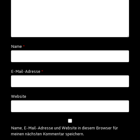
Name
*
E-Mail-Adresse
*
Website
Name, E-Mail-Adresse und Website in diesem Browser für
meinen nächsten Kommentar speichern.