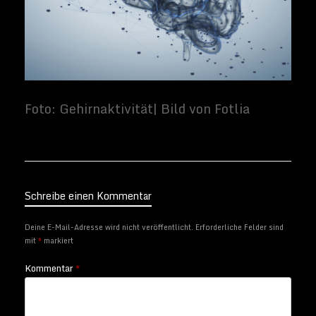
Schreibe einen Kommentar
Deine E-Mail-Adresse wird nicht veröffentlicht.
Erforderliche Felder sind
mit
*
markiert
Kommentar
*