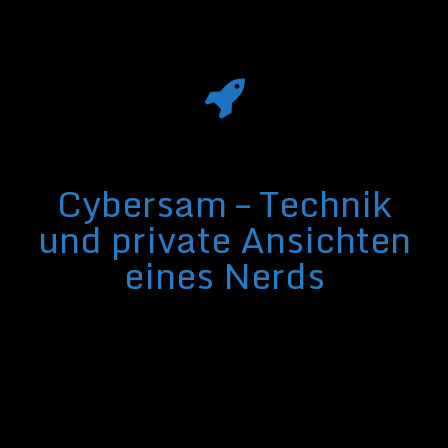
Cybersam – Technik
und private Ansichten
eines Nerds