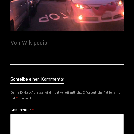
Schreibe einen Kommentar
Deine E-Mail-Adresse wird nicht veröffentlicht.
Erforderliche Felder sind
mit
*
markiert
Kommentar
*