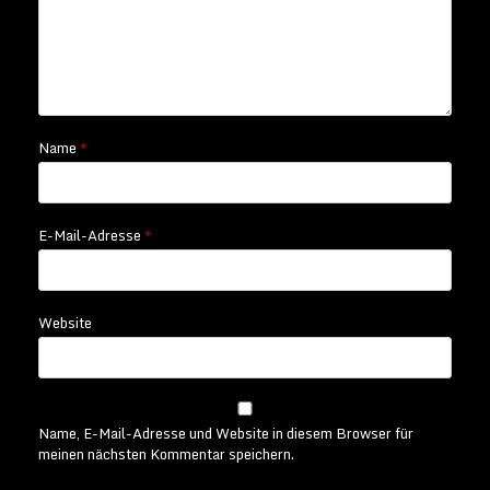
Name
*
E-Mail-Adresse
*
Website
Name, E-Mail-Adresse und Website in diesem Browser für
meinen nächsten Kommentar speichern.