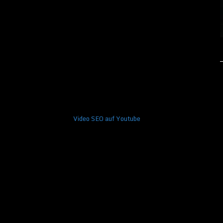
Video SEO auf Youtube