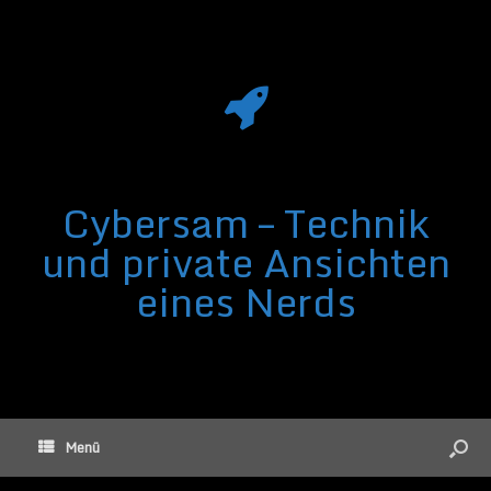
Cybersam – Technik
und private Ansichten
eines Nerds
Menü