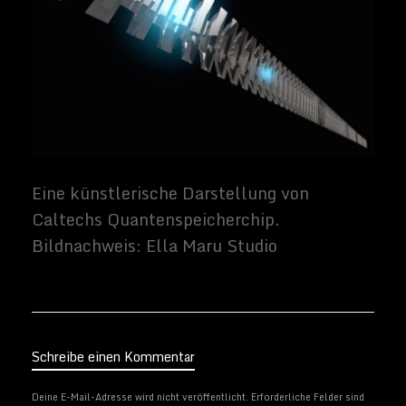
Schreibe einen Kommentar
Deine E-Mail-Adresse wird nicht veröffentlicht.
Erforderliche Felder sind