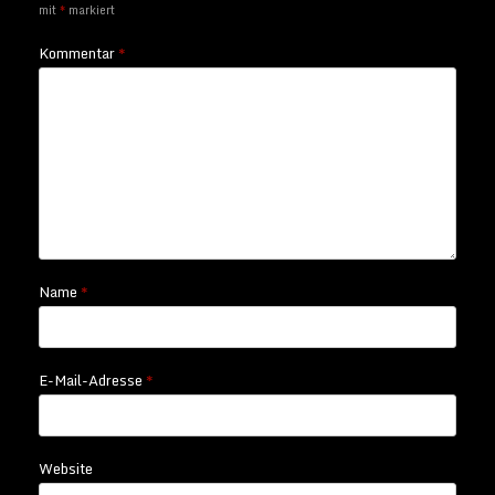
mit
*
markiert
Kommentar
*
Name
*
E-Mail-Adresse
*
Website