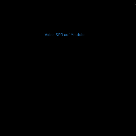
Video SEO auf Youtube