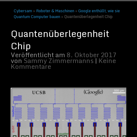
Cybersam
»
Roboter & Maschinen
»
Google enthüllt, wie sie
Quantum Computer bauen
»
Quantenüberlegenheit Chip