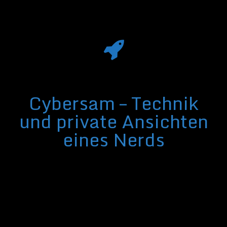
Cybersam – Technik
und private Ansichten
eines Nerds