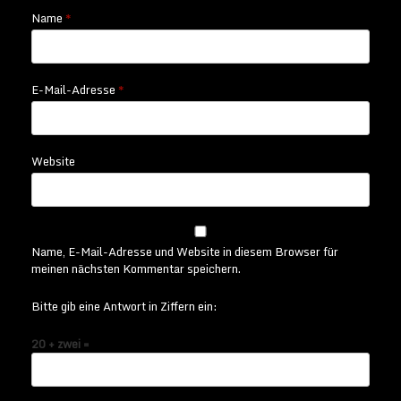
Name
*
E-Mail-Adresse
*
Website
Name, E-Mail-Adresse und Website in diesem Browser für
meinen nächsten Kommentar speichern.
Bitte gib eine Antwort in Ziffern ein:
20 + zwei =