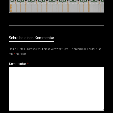
Schreibe einen Kommentar
Deine E-Mail-Adresse wird nicht veröffentlicht.
Erforderliche Felder sind
mit
*
markiert
Kommentar
*