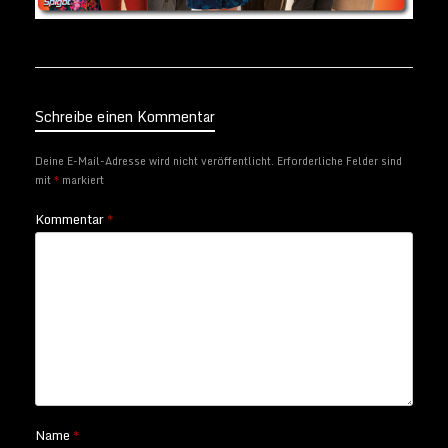
Schreibe einen Kommentar
Deine E-Mail-Adresse wird nicht veröffentlicht.
Erforderliche Felder sind
mit
*
markiert
Kommentar
*
Name
*