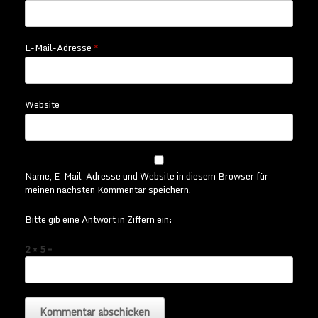
E-Mail-Adresse
*
Website
Name, E-Mail-Adresse und Website in diesem Browser für
meinen nächsten Kommentar speichern.
Bitte gib eine Antwort in Ziffern ein:
2 × 5 =