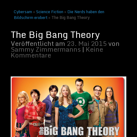
Cybersam
»
Science Fiction
»
Die Nerds haben den
Bildschirm erobert
»
The Big Bang Theory