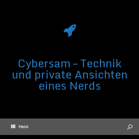
Cybersam – Technik
und private Ansichten
eines Nerds
Menü