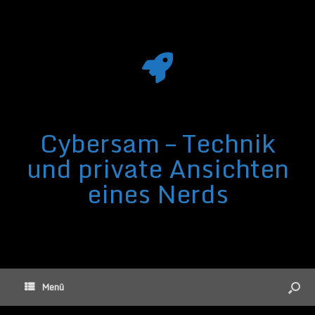
Cybersam – Technik
und private Ansichten
eines Nerds
Menü