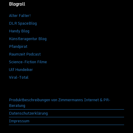
Blogroll
Alter Falter!
DLR SpaceBlog
Handy Blog
Künstleragentur Blog
Pfandpirat
Raumzeit Podcast
Science-Fiction Filme
Ulf Hundeiker
Viral-Total
Produktbeschreibungen von Zimmermanns Internet & PR-
Beratung
Datenschutzerklärung
Impressum