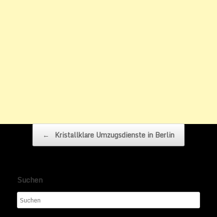
Beitragsnavigation
←
Kristallklare Umzugsdienste in Berlin
Suchen