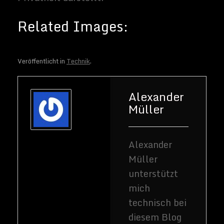
Veröffentlicht in
Technik
.