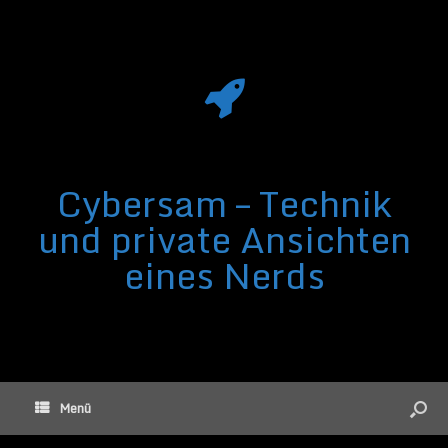
Cybersam – Technik
und private Ansichten
eines Nerds
Menü