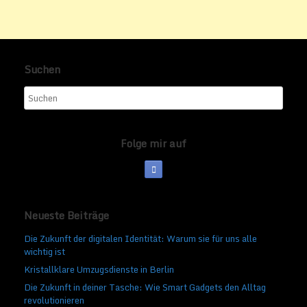
Suchen
Folge mir auf
Neueste Beiträge
Die Zukunft der digitalen Identität: Warum sie für uns alle
wichtig ist
Kristallklare Umzugsdienste in Berlin
Die Zukunft in deiner Tasche: Wie Smart Gadgets den Alltag
revolutionieren