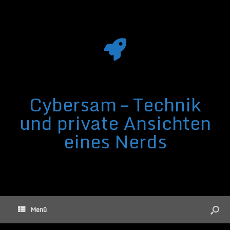
Cybersam – Technik
und private Ansichten
eines Nerds
Menü