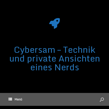
Cybersam – Technik
und private Ansichten
eines Nerds
Menü