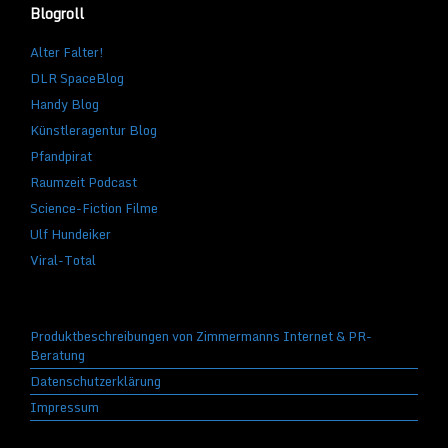
Blogroll
Alter Falter!
DLR SpaceBlog
Handy Blog
Künstleragentur Blog
Pfandpirat
Raumzeit Podcast
Science-Fiction Filme
Ulf Hundeiker
Viral-Total
Produktbeschreibungen von Zimmermanns Internet & PR-
Beratung
Datenschutzerklärung
Impressum