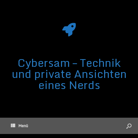
Cybersam – Technik
und private Ansichten
eines Nerds
Menü