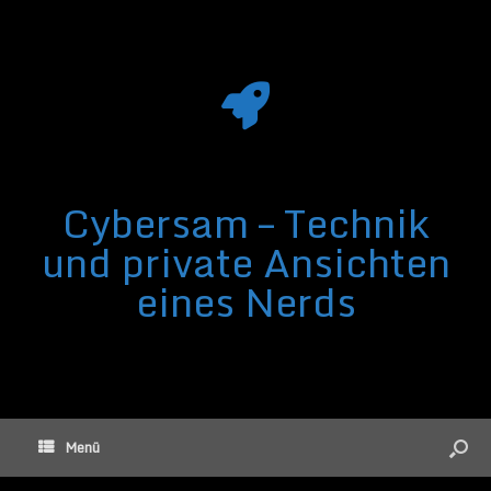
Cybersam – Technik
und private Ansichten
eines Nerds
Menü