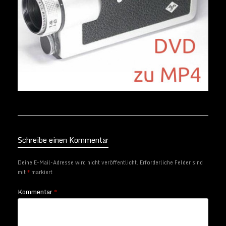
Schreibe einen Kommentar
Deine E-Mail-Adresse wird nicht veröffentlicht.
Erforderliche Felder sind
mit
*
markiert
Kommentar
*