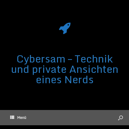
Cybersam – Technik
und private Ansichten
eines Nerds
Menü