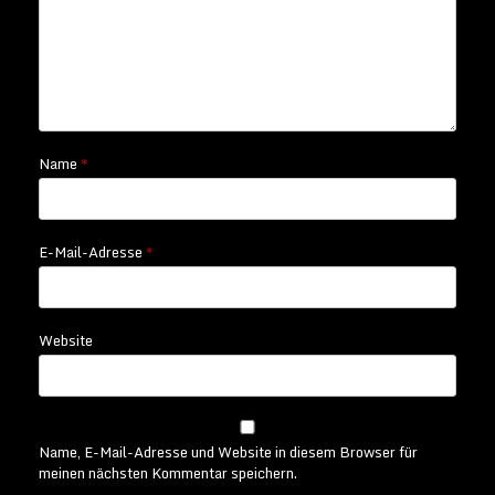
Name
*
E-Mail-Adresse
*
Website
Name, E-Mail-Adresse und Website in diesem Browser für
meinen nächsten Kommentar speichern.