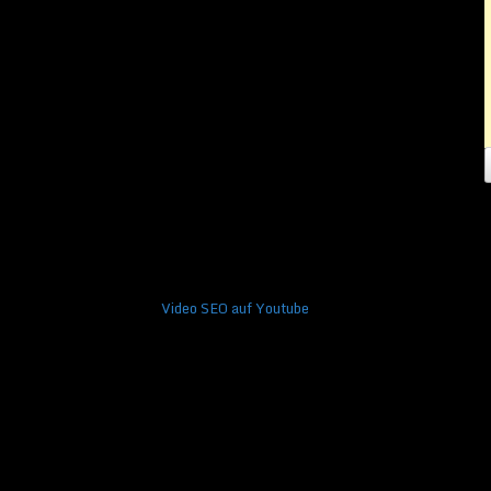
Video SEO auf Youtube