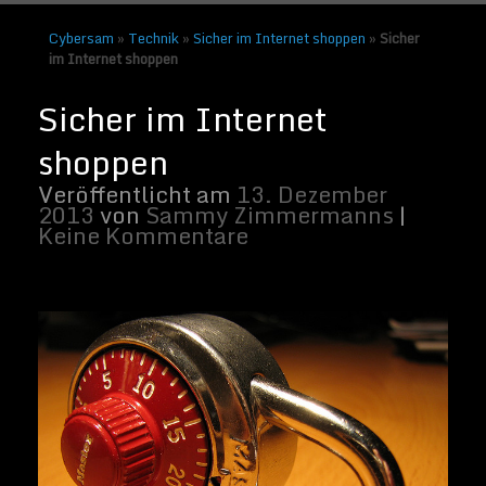
Cybersam
»
Technik
»
Sicher im Internet shoppen
»
Sicher
im Internet shoppen
Sicher im Internet shoppen | (CC BY 2.0)
von Fristle