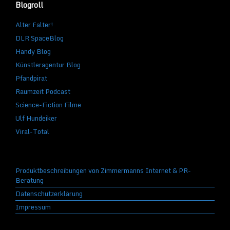
Blogroll
Alter Falter!
DLR SpaceBlog
Handy Blog
Künstleragentur Blog
Pfandpirat
Raumzeit Podcast
Science-Fiction Filme
Ulf Hundeiker
Viral-Total
Produktbeschreibungen von Zimmermanns Internet & PR-
Beratung
Datenschutzerklärung
Impressum