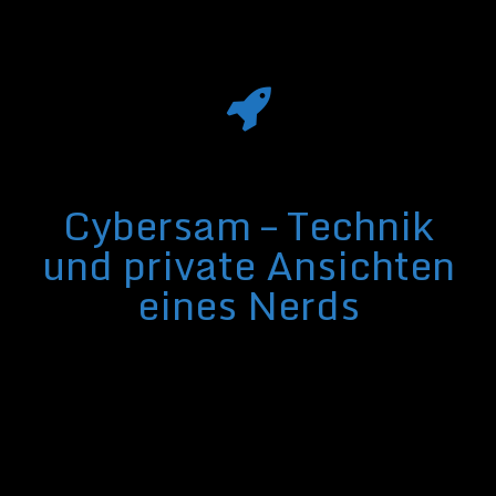
Cybersam – Technik
und private Ansichten
eines Nerds