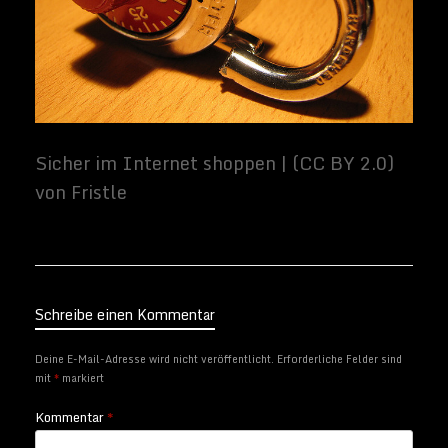
Schreibe einen Kommentar
Deine E-Mail-Adresse wird nicht veröffentlicht.
Erforderliche Felder sind
mit
*
markiert
Kommentar
*