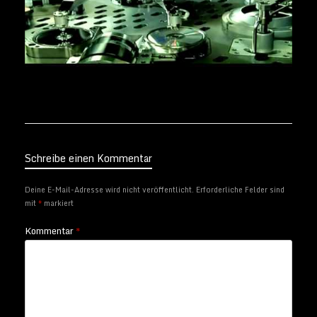
Schreibe einen Kommentar
Deine E-Mail-Adresse wird nicht veröffentlicht.
Erforderliche Felder sind
mit
*
markiert
Kommentar
*