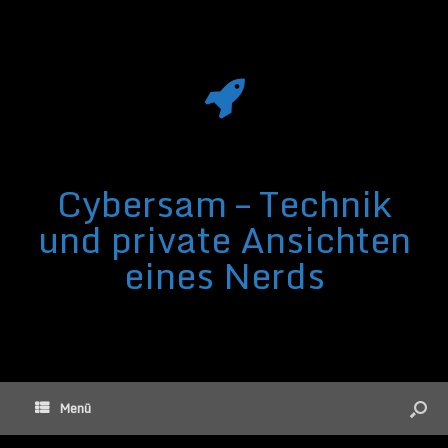
Cybersam – Technik
und private Ansichten
eines Nerds
Menü