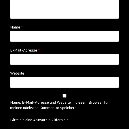
Name
*
E-Mail-Adresse
*
Website
Name, E-Mail-Adresse und Website in diesem Browser für
meinen nächsten Kommentar speichern.
Bitte gib eine Antwort in Ziffern ein: