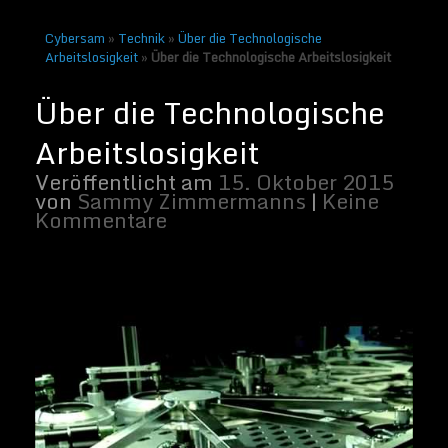
Cybersam
»
Technik
»
Über die Technologische
Arbeitslosigkeit
»
Über die Technologische Arbeitslosigkeit