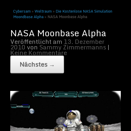
Cybersam
»
Weltraum
»
Die Kostenlose NASA Simulation
Moondbase Alpha
»
NASA Moonbase Alpha