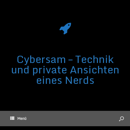
Cybersam – Technik
und private Ansichten
eines Nerds
Menü