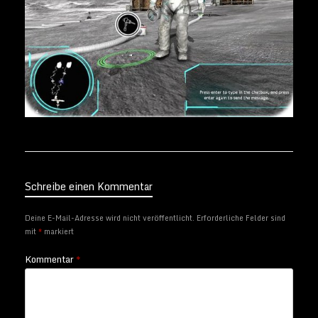
Schreibe einen Kommentar
Deine E-Mail-Adresse wird nicht veröffentlicht.
Erforderliche Felder sind
mit
*
markiert
Kommentar
*