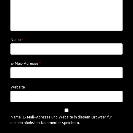
Name
*
E-Mail-Adresse
*
Website
Name, E-Mail-Adresse und Website in diesem Browser für
meinen nächsten Kommentar speichern.