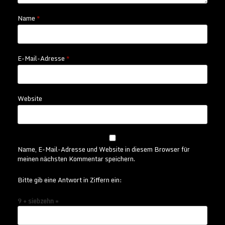
Name
*
E-Mail-Adresse
*
Website
Name, E-Mail-Adresse und Website in diesem Browser für
meinen nächsten Kommentar speichern.
Bitte gib eine Antwort in Ziffern ein:
9 + siebzehn =