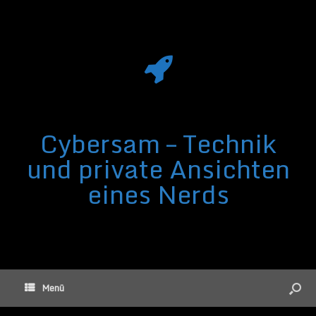
Cybersam – Technik
und private Ansichten
eines Nerds
Menü