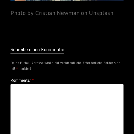
Schreibe einen Kommentar
Deine E-Mail-Adresse wird nicht veröffentlicht.
Erforderliche Felder sind
mit
*
markiert
Kommentar
*