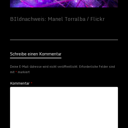
Schreibe einen Kommentar
Deine E-Mail-Adresse wird nicht veröffentlicht.
Erforderliche Felder sind
mit
*
markiert
Kommentar
*