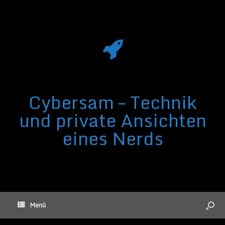
Cybersam – Technik
und private Ansichten
eines Nerds
Menü