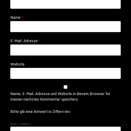
Name
*
E-Mail-Adresse
*
Website
Name, E-Mail-Adresse und Website in diesem Browser für
meinen nächsten Kommentar speichern.
Bitte gib eine Antwort in Ziffern ein:
drei × zwei =