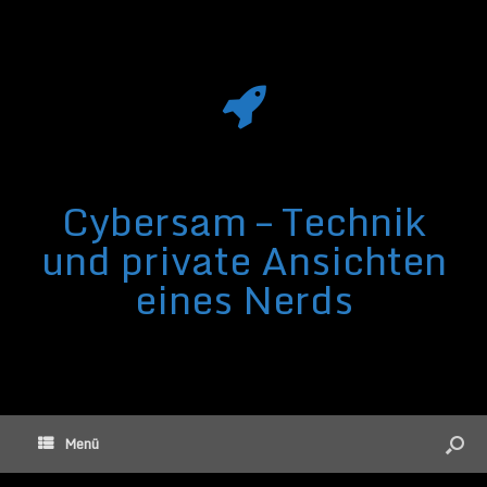
Cybersam – Technik
und private Ansichten
eines Nerds
Menü