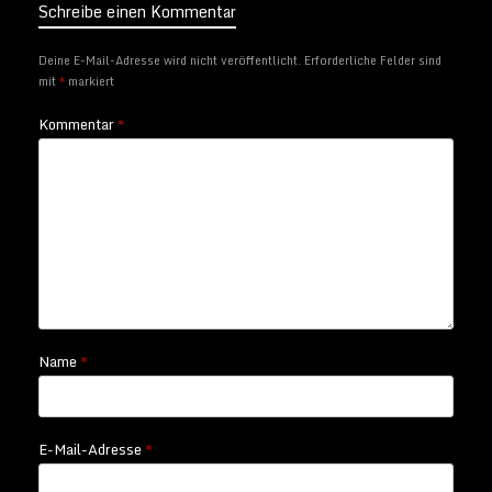
Schreibe einen Kommentar
Deine E-Mail-Adresse wird nicht veröffentlicht.
Erforderliche Felder sind
mit
*
markiert
Kommentar
*
Name
*
E-Mail-Adresse
*