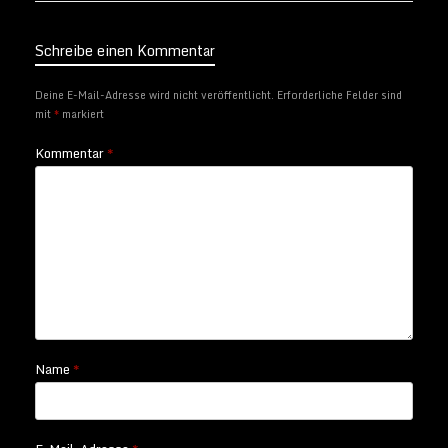
Schreibe einen Kommentar
Deine E-Mail-Adresse wird nicht veröffentlicht.
Erforderliche Felder sind
mit
*
markiert
Kommentar
*
Name
*