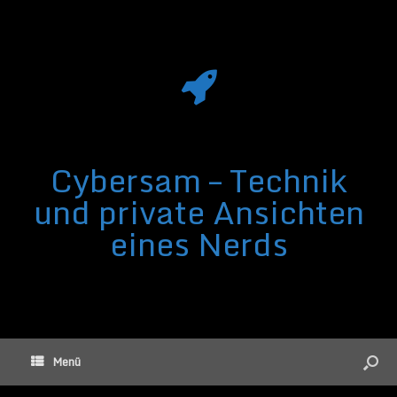
Cybersam – Technik
und private Ansichten
eines Nerds
Menü