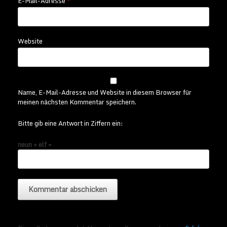
E-Mail-Adresse
*
Website
Name, E-Mail-Adresse und Website in diesem Browser für
meinen nächsten Kommentar speichern.
Bitte gib eine Antwort in Ziffern ein:
neun + elf =