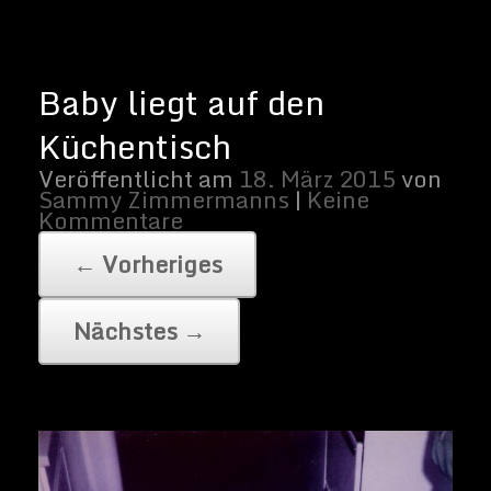
Baby liegt auf den Küchentisch