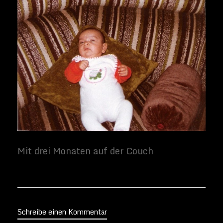
Schreibe einen Kommentar