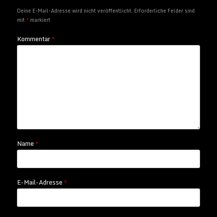
Deine E-Mail-Adresse wird nicht veröffentlicht.
Erforderliche Felder sind
mit
*
markiert
Kommentar
*
Name
*
E-Mail-Adresse
*