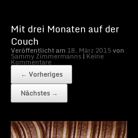
Mit drei Monaten auf der Couch