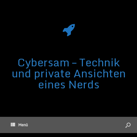
Cybersam – Technik
und private Ansichten
eines Nerds
Menü