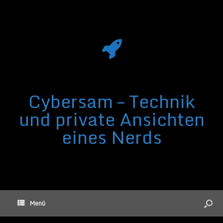
Cybersam – Technik
und private Ansichten
eines Nerds
Menü