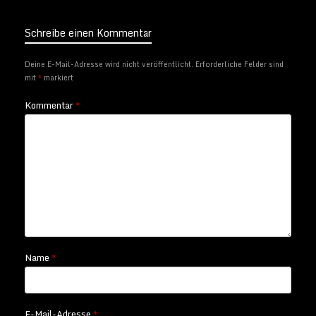
Schreibe einen Kommentar
Deine E-Mail-Adresse wird nicht veröffentlicht.
Erforderliche Felder sind
mit
*
markiert
Kommentar
*
Name
*
E-Mail-Adresse
*