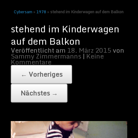
Cybersam
»
1978
»
stehend im Kinderwagen auf dem Balkon
stehend im Kinderwagen auf dem Balkon