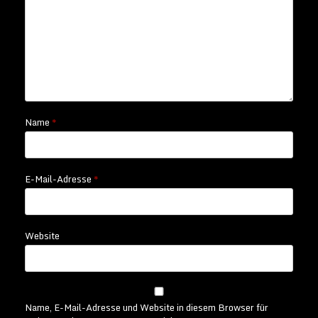
Name
*
E-Mail-Adresse
*
Website
Name, E-Mail-Adresse und Website in diesem Browser für