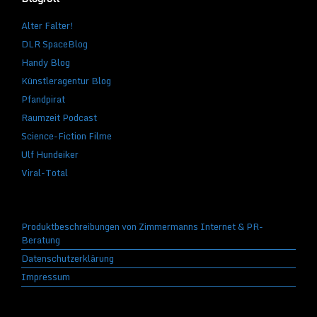
Alter Falter!
DLR SpaceBlog
Handy Blog
Künstleragentur Blog
Pfandpirat
Raumzeit Podcast
Science-Fiction Filme
Ulf Hundeiker
Viral-Total
Produktbeschreibungen von Zimmermanns Internet & PR-
Beratung
Datenschutzerklärung
Impressum