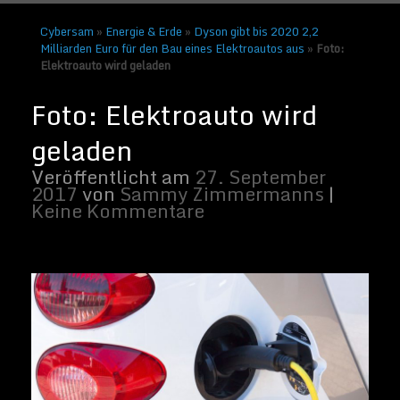
Cybersam
»
Energie & Erde
»
Dyson gibt bis 2020 2,2
Milliarden Euro für den Bau eines Elektroautos aus
»
Foto:
Elektroauto wird geladen
Foto: Ein Elektroauto wird geladen | Bild
von Pixabay