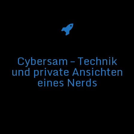
Cybersam – Technik
und private Ansichten
eines Nerds