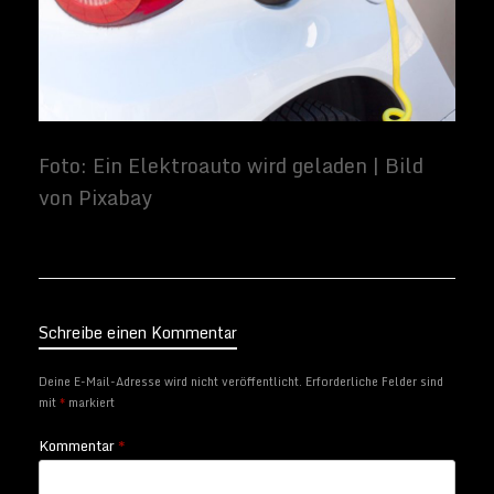
Schreibe einen Kommentar
Deine E-Mail-Adresse wird nicht veröffentlicht.
Erforderliche Felder sind
mit
*
markiert
Kommentar
*