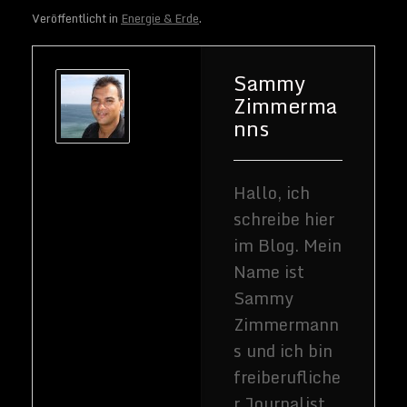
Veröffentlicht in
Energie & Erde
.