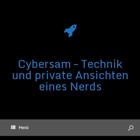
Cybersam – Technik
und private Ansichten
eines Nerds
Menü