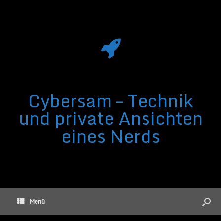
Cybersam – Technik
und private Ansichten
eines Nerds
Menü