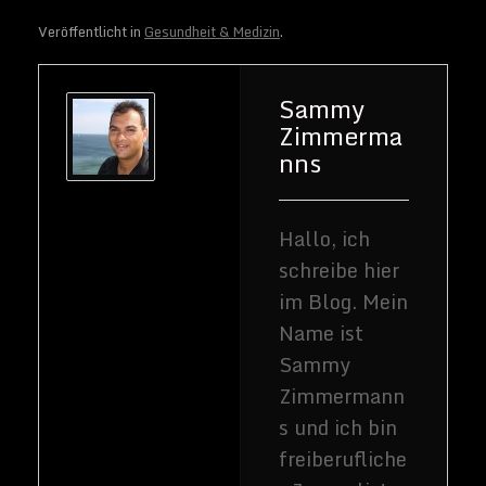
Veröffentlicht in
Gesundheit & Medizin
.