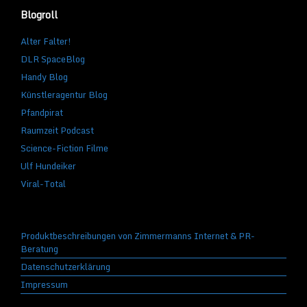
Blogroll
Alter Falter!
DLR SpaceBlog
Handy Blog
Künstleragentur Blog
Pfandpirat
Raumzeit Podcast
Science-Fiction Filme
Ulf Hundeiker
Viral-Total
Produktbeschreibungen von Zimmermanns Internet & PR-
Beratung
Datenschutzerklärung
Impressum