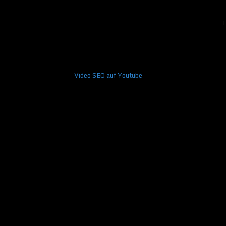
Video SEO auf Youtube