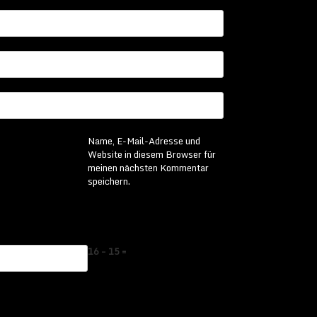
Name, E-Mail-Adresse und
Website in diesem Browser für
meinen nächsten Kommentar
speichern.
16 − 15 =