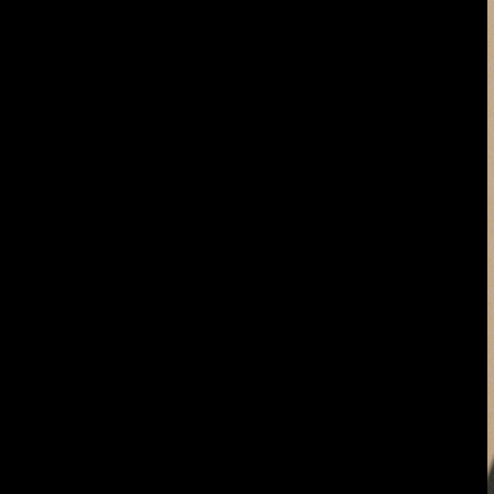
Bildquelle: Presse- 