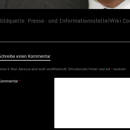
Schreibe einen Kommentar
eine E-Mail-Adresse wird nicht veröffentlicht.
Erforderliche Felder sind mit
*
markiert
Kommentar
*