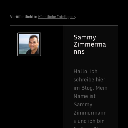
Veröffentlicht in
Künstliche Intelligenz
.