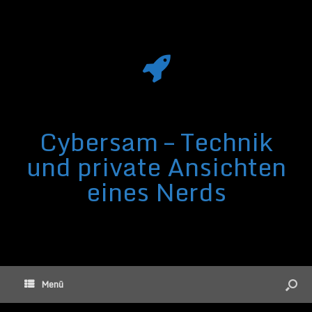
Cybersam – Technik
und private Ansichten
eines Nerds
Menü