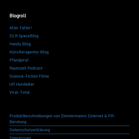
Blogroll
Alter Falter!
DLR SpaceBlog
Handy Blog
Künstleragentur Blog
Pfandpirat
Raumzeit Podcast
Science-Fiction Filme
Ulf Hundeiker
Viral-Total
Produktbeschreibungen von Zimmermanns Internet & PR-
Beratung
Datenschutzerklärung
Impressum