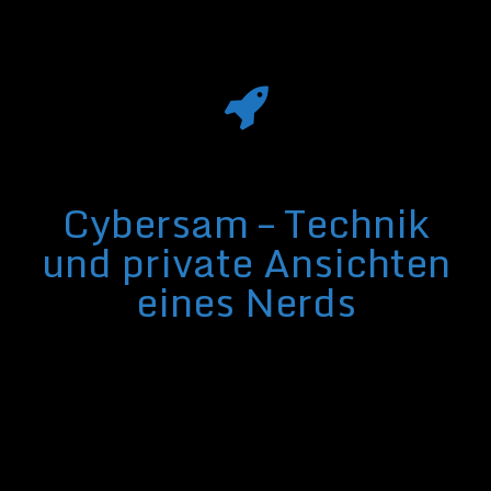
Cybersam – Technik
und private Ansichten
eines Nerds