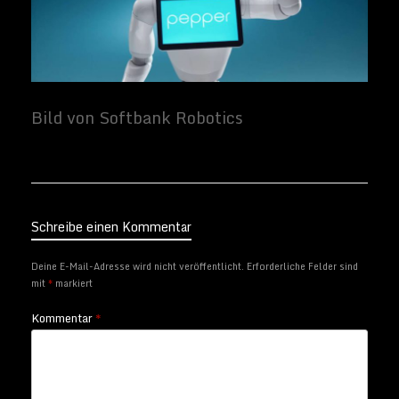
Schreibe einen Kommentar
Deine E-Mail-Adresse wird nicht veröffentlicht.
Erforderliche Felder sind
mit
*
markiert
Kommentar
*