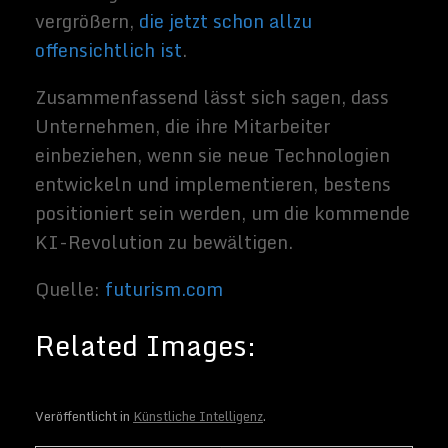
Veröffentlicht in
Künstliche Intelligenz
.