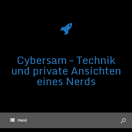
Cybersam – Technik
und private Ansichten
eines Nerds
Menü