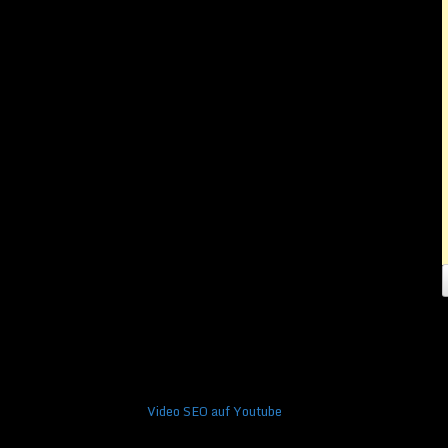
Video SEO auf Youtube