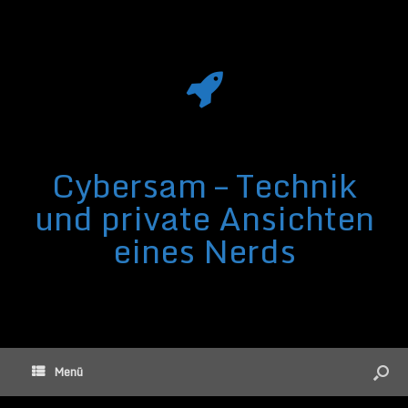
Cybersam – Technik
und private Ansichten
eines Nerds
Menü