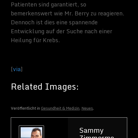
Veröffentlicht in
Gesundheit & Medizin
,
Neues
.