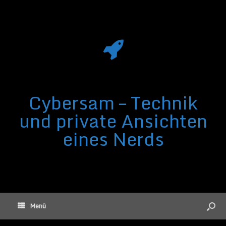
Cybersam – Technik
und private Ansichten
eines Nerds
Menü