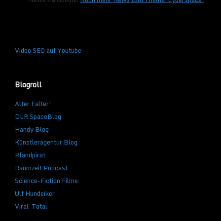
Video SEO auf Youtube
Blogroll
Alter Falter!
DLR SpaceBlog
Handy Blog
Künstleragentur Blog
Pfandpirat
Raumzeit Podcast
Science-Fiction Filme
Ulf Hundeiker
Viral-Total