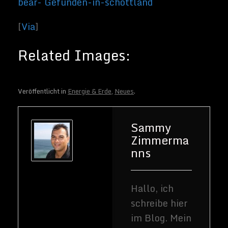
Veröffentlicht in
Energie & Erde
,
Neues
.