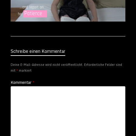
Schreibe einen Kommentar
Deine E-Mail-Adresse wird nicht veröffentlicht.
Erforderliche Felder sind
mit
*
markiert
Kommentar
*