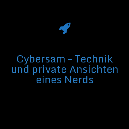
Cybersam – Technik
und private Ansichten
eines Nerds