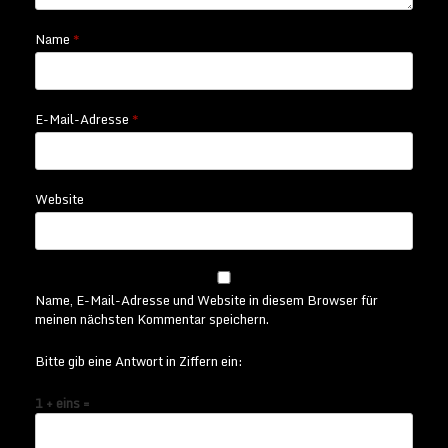
Name
*
E-Mail-Adresse
*
Website
Name, E-Mail-Adresse und Website in diesem Browser für
meinen nächsten Kommentar speichern.
Bitte gib eine Antwort in Ziffern ein:
1 + eins =