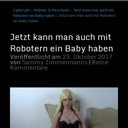
Cybersam
»
Roboter & Maschinen
»
Jetzt kann man auch mit
Robotern ein Baby haben
»
Jetzt kann man auch mit Robotern
ein Baby haben