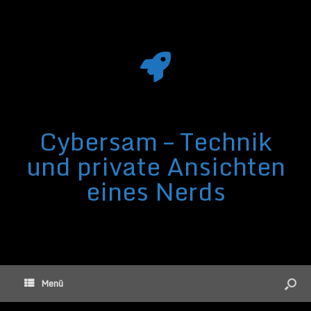
Cybersam – Technik
und private Ansichten
eines Nerds
Menü