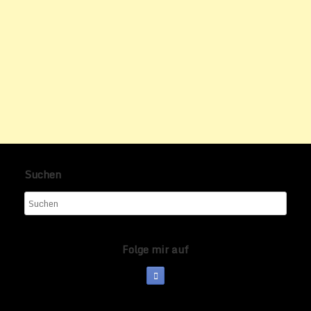
Suchen
Folge mir auf