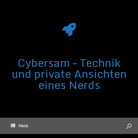
Cybersam – Technik
und private Ansichten
eines Nerds
Menü