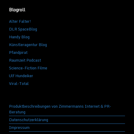
Blogroll
Alter Falter!
DLR SpaceBlog
Handy Blog
Künstleragentur Blog
Pfandpirat
Raumzeit Podcast
Science-Fiction Filme
Ulf Hundeiker
Viral-Total
Produktbeschreibungen von Zimmermanns Internet & PR-
Beratung
Datenschutzerklärung
Impressum