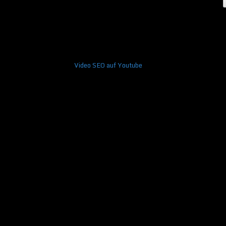
Video SEO auf Youtube