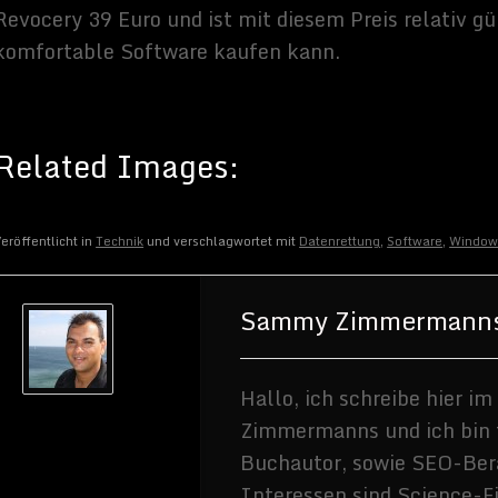
eröffentlicht in
Technik
und verschlagwortet mit
Datenrettung
,
Software
,
Window