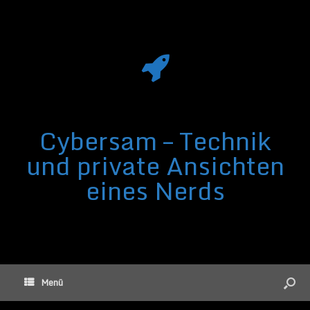
Cybersam – Technik
und private Ansichten
eines Nerds
Menü