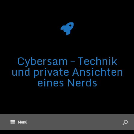
Cybersam – Technik
und private Ansichten
eines Nerds
Menü