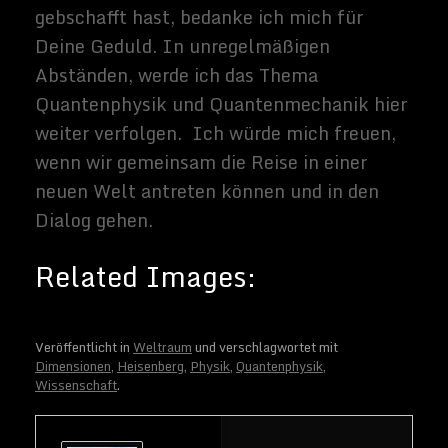
Veröffentlicht in
Weltraum
und verschlagwortet mit
Dimensionen
,
Heisenberg
,
Physik
,
Quantenphysik
,
Wissenschaft
.