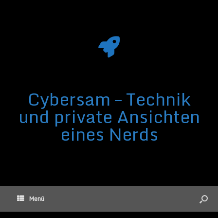
Cybersam – Technik
und private Ansichten
eines Nerds
Menü