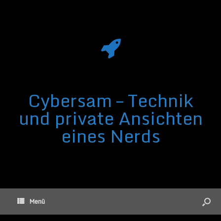
Cybersam – Technik
und private Ansichten
eines Nerds
Menü