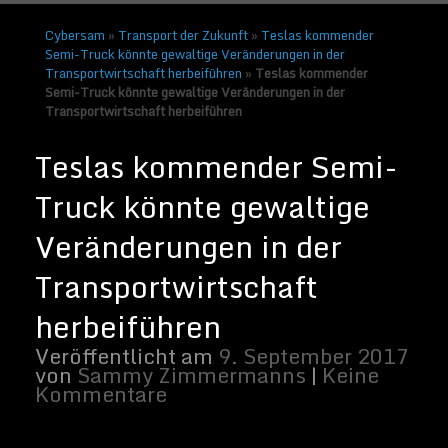
Cybersam
»
Transport der Zukunft
»
Teslas kommender
Semi-Truck könnte gewaltige Veränderungen in der
Transportwirtschaft herbeiführen
»
Teslas kommender
Semi-Truck könnte gewaltige Veränderungen in der
Transportwirtschaft herbeiführen