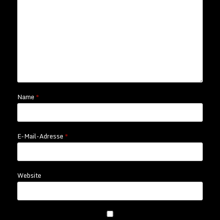
Name
*
E-Mail-Adresse
*
Website