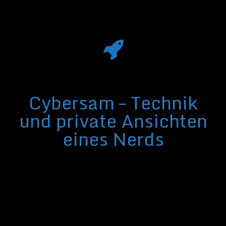
Cybersam – Technik
und private Ansichten
eines Nerds