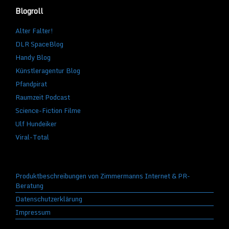
Blogroll
Alter Falter!
DLR SpaceBlog
Handy Blog
Künstleragentur Blog
Pfandpirat
Raumzeit Podcast
Science-Fiction Filme
Ulf Hundeiker
Viral-Total
Produktbeschreibungen von Zimmermanns Internet & PR-
Beratung
Datenschutzerklärung
Impressum