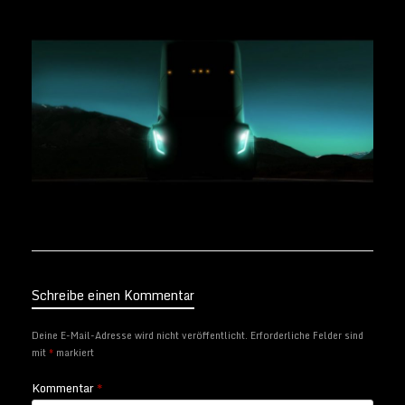
Schreibe einen Kommentar
Deine E-Mail-Adresse wird nicht veröffentlicht.
Erforderliche Felder sind
mit
*
markiert
Kommentar
*