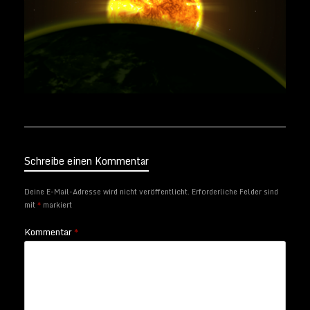
Schreibe einen Kommentar
Deine E-Mail-Adresse wird nicht veröffentlicht.
Erforderliche Felder sind
mit
*
markiert
Kommentar
*