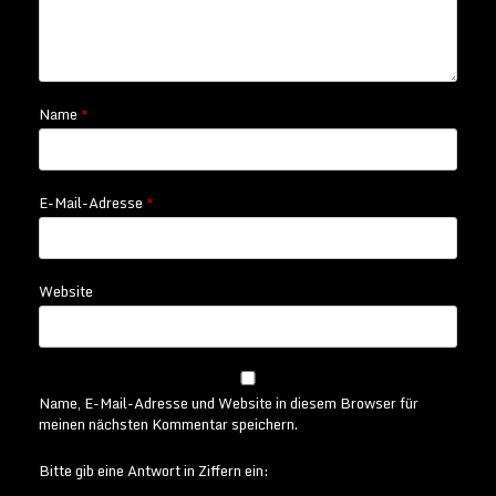
Name
*
E-Mail-Adresse
*
Website
Name, E-Mail-Adresse und Website in diesem Browser für
meinen nächsten Kommentar speichern.
Bitte gib eine Antwort in Ziffern ein: