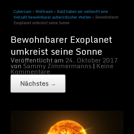
Cybersam
»
Weltraum
»
Bald haben wir vielleicht eine
Vielzahl bewohnbarer außerirdischer Welten
»
Bewohnbarer
Exoplanet umkreist seine Sonne