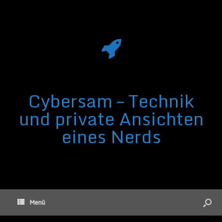
Cybersam – Technik
und private Ansichten
eines Nerds
Menü