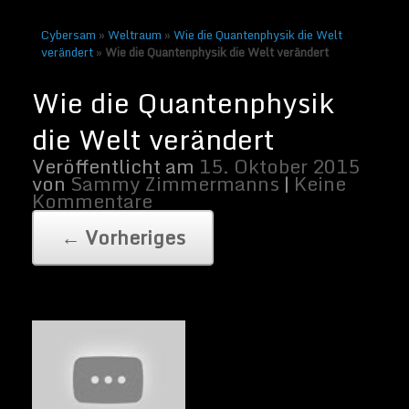
Cybersam
»
Weltraum
»
Wie die Quantenphysik die Welt
verändert
»
Wie die Quantenphysik die Welt verändert