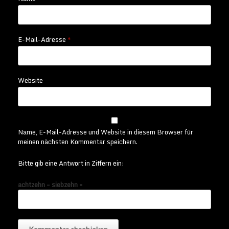
E-Mail-Adresse
*
Website
Name, E-Mail-Adresse und Website in diesem Browser für
meinen nächsten Kommentar speichern.
Bitte gib eine Antwort in Ziffern ein:
achtzehn − siebzehn =