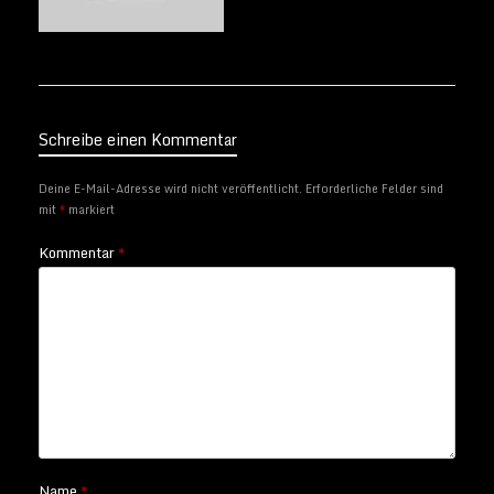
Schreibe einen Kommentar
Deine E-Mail-Adresse wird nicht veröffentlicht.
Erforderliche Felder sind
mit
*
markiert
Kommentar
*
Name
*