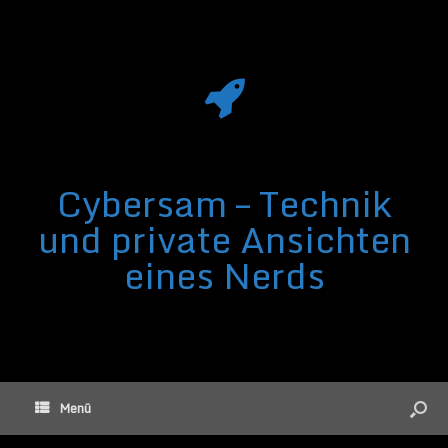
Cybersam – Technik
und private Ansichten
eines Nerds
Menü